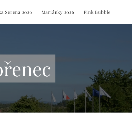
sa Serena 2026
Mariánky 2026
Pink Bubble
ořenec