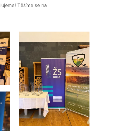
lujeme! Těšíme se na