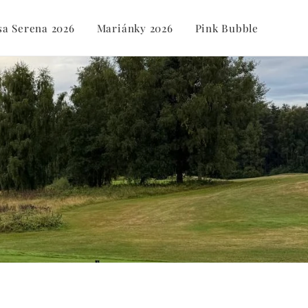
sa Serena 2026
Mariánky 2026
Pink Bubble