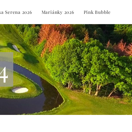
sa Serena 2026
Mariánky 2026
Pink Bubble
4